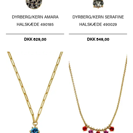
DYRBERG/KERN AMARA
DYRBERG/KERN SERAFINE
HALSKÆDE 490185
HALSKÆDE 490029
DKK 629,00
DKK 549,00