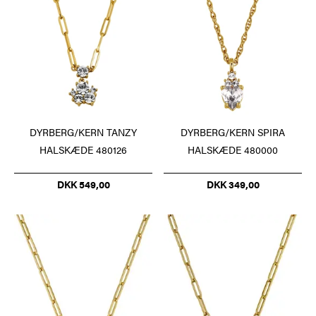
DYRBERG/KERN TANZY
DYRBERG/KERN SPIRA
HALSKÆDE 480126
HALSKÆDE 480000
DKK 549,00
DKK 349,00