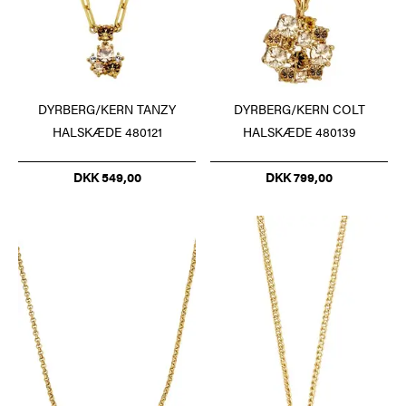
DYRBERG/KERN TANZY
DYRBERG/KERN COLT
HALSKÆDE 480121
HALSKÆDE 480139
DKK 549,00
DKK 799,00