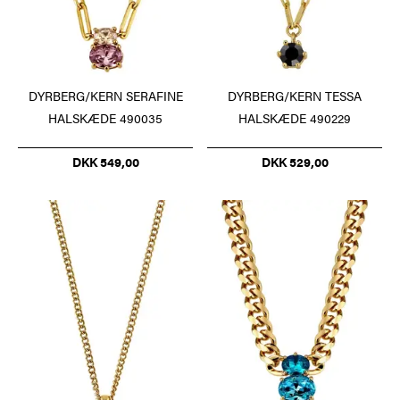
DYRBERG/KERN SERAFINE
DYRBERG/KERN TESSA
HALSKÆDE 490035
HALSKÆDE 490229
DKK 549,00
DKK 529,00