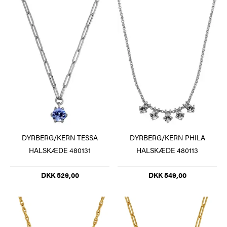
DYRBERG/KERN TESSA
DYRBERG/KERN PHILA
HALSKÆDE 480131
HALSKÆDE 480113
DKK 529,00
DKK 549,00