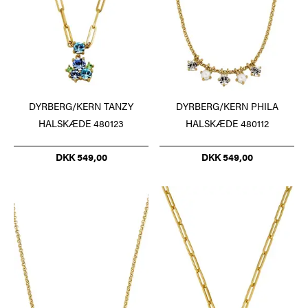
DYRBERG/KERN TANZY
DYRBERG/KERN PHILA
HALSKÆDE 480123
HALSKÆDE 480112
DKK 549,00
DKK 549,00