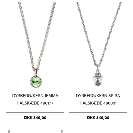
DYRBERG/KERN JEMMA
DYRBERG/KERN SPIRA
HALSKÆDE 480177
HALSKÆDE 480001
DKK 349,00
DKK 349,00