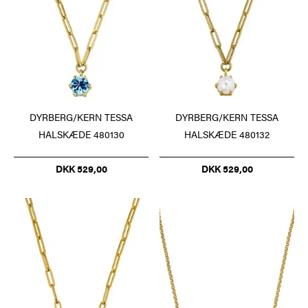
DYRBERG/KERN TESSA
DYRBERG/KERN TESSA
HALSKÆDE 480130
HALSKÆDE 480132
DKK 529,00
DKK 529,00