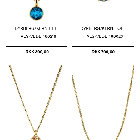
DYRBERG/KERN ETTE
DYRBERG/KERN HOLL
HALSKÆDE 490216
HALSKÆDE 490023
DKK 399,00
DKK 799,00