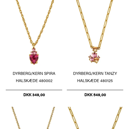
DYRBERG/KERN SPIRA
DYRBERG/KERN TANZY
HALSKÆDE 480002
HALSKÆDE 480125
DKK 349,00
DKK 549,00