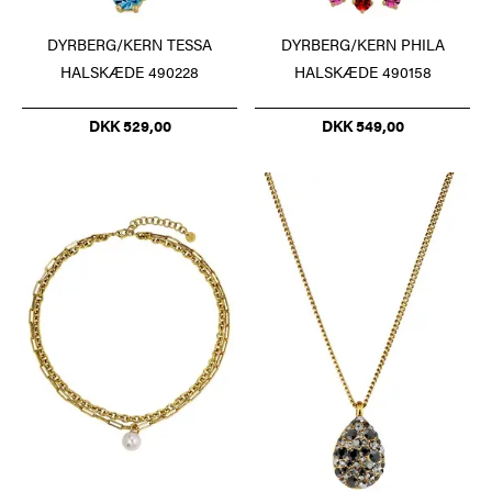
DYRBERG/KERN TESSA
DYRBERG/KERN PHILA
HALSKÆDE 490228
HALSKÆDE 490158
DKK 529,00
DKK 549,00