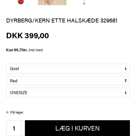
DYRBERG/KERN ETTE HALSKÆDE 329681
DKK 399,00
På lager
LÆG I KURVEN