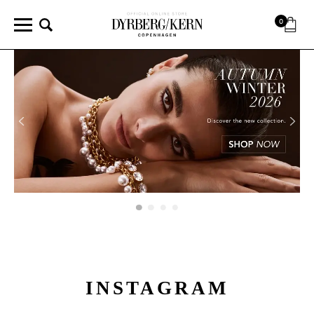
0
INSTAGRAM