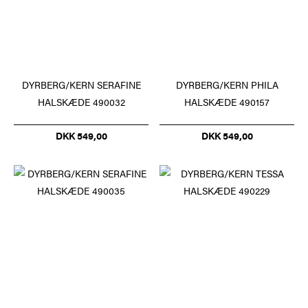
DYRBERG/KERN SERAFINE
DYRBERG/KERN PHILA
HALSKÆDE 490032
HALSKÆDE 490157
DKK 549,00
DKK 549,00