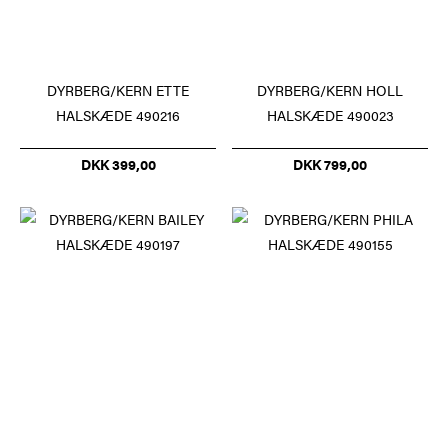
DYRBERG/KERN ETTE
DYRBERG/KERN HOLL
HALSKÆDE 490216
HALSKÆDE 490023
DKK 399,00
DKK 799,00