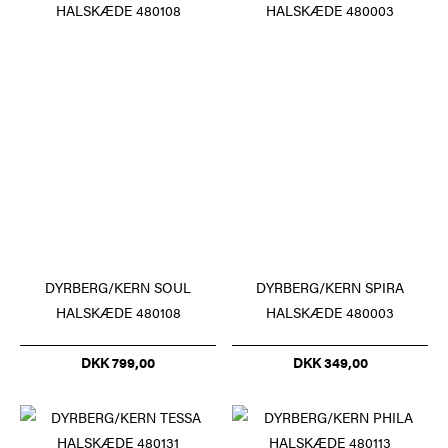
DYRBERG/KERN SOUL
DYRBERG/KERN SPIRA
HALSKÆDE 480108
HALSKÆDE 480003
DKK 799,00
DKK 349,00