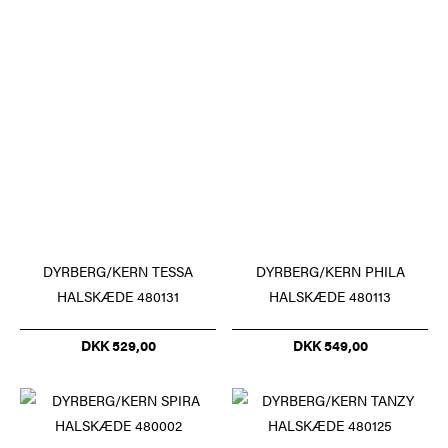
DYRBERG/KERN TESSA
DYRBERG/KERN PHILA
HALSKÆDE 480131
HALSKÆDE 480113
DKK 529,00
DKK 549,00