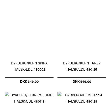
DYRBERG/KERN SPIRA
DYRBERG/KERN TANZY
HALSKÆDE 480002
HALSKÆDE 480125
DKK 349,00
DKK 549,00