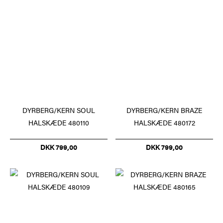
DYRBERG/KERN SOUL
DYRBERG/KERN BRAZE
HALSKÆDE 480110
HALSKÆDE 480172
DKK 799,00
DKK 799,00