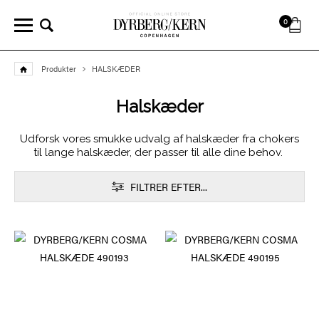
0
Produkter
HALSKÆDER
Halskæder
Udforsk vores smukke udvalg af halskæder fra chokers
til lange halskæder, der passer til alle dine behov.
FILTRER EFTER...