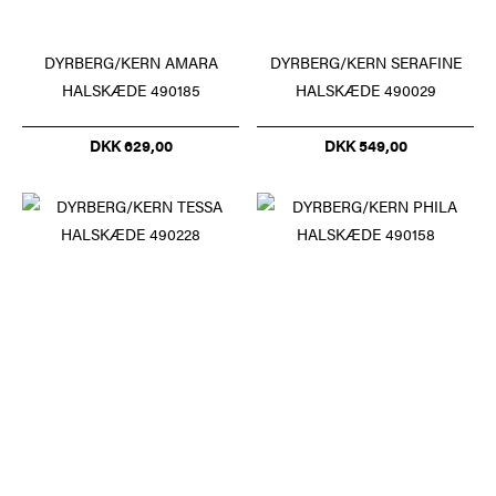
DYRBERG/KERN AMARA
DYRBERG/KERN SERAFINE
HALSKÆDE 490185
HALSKÆDE 490029
DKK 629,00
DKK 549,00