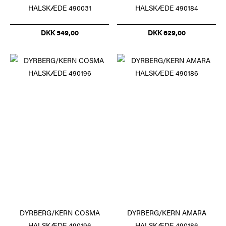
HALSKÆDE 490031
HALSKÆDE 490184
DKK 549,00
DKK 629,00
DYRBERG/KERN COSMA
DYRBERG/KERN AMARA
HALSKÆDE 490196
HALSKÆDE 490186