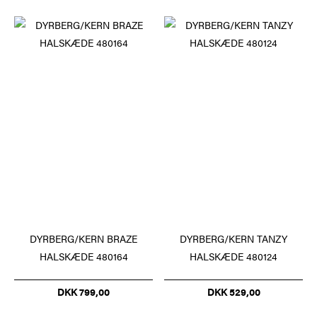
DYRBERG/KERN BRAZE
DYRBERG/KERN TANZY
HALSKÆDE 480164
HALSKÆDE 480124
DKK 799,00
DKK 529,00