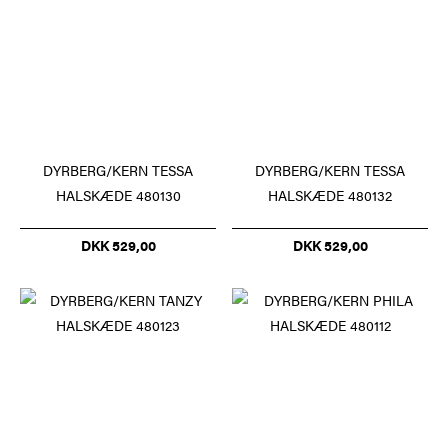
DYRBERG/KERN TESSA
DYRBERG/KERN TESSA
HALSKÆDE 480130
HALSKÆDE 480132
DKK 529,00
DKK 529,00