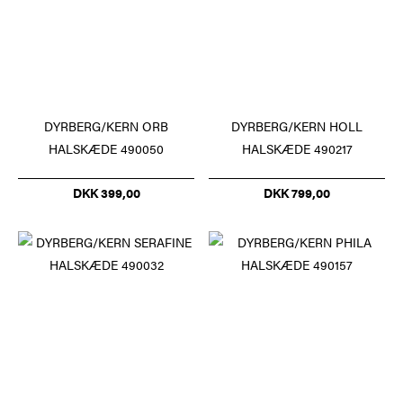
DYRBERG/KERN ORB
DYRBERG/KERN HOLL
HALSKÆDE 490050
HALSKÆDE 490217
DKK 399,00
DKK 799,00