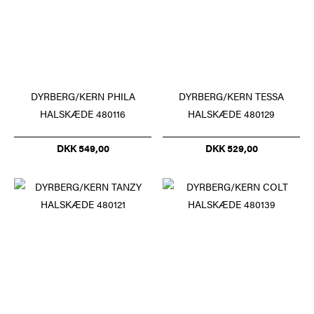
DYRBERG/KERN PHILA
DYRBERG/KERN TESSA
HALSKÆDE 480116
HALSKÆDE 480129
DKK 549,00
DKK 529,00