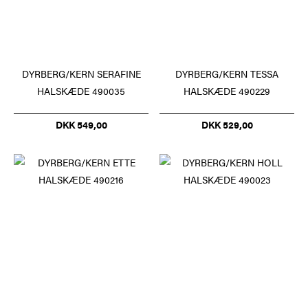
DYRBERG/KERN SERAFINE
DYRBERG/KERN TESSA
HALSKÆDE 490035
HALSKÆDE 490229
DKK 549,00
DKK 529,00