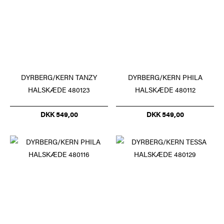
DYRBERG/KERN TANZY
DYRBERG/KERN PHILA
HALSKÆDE 480123
HALSKÆDE 480112
DKK 549,00
DKK 549,00