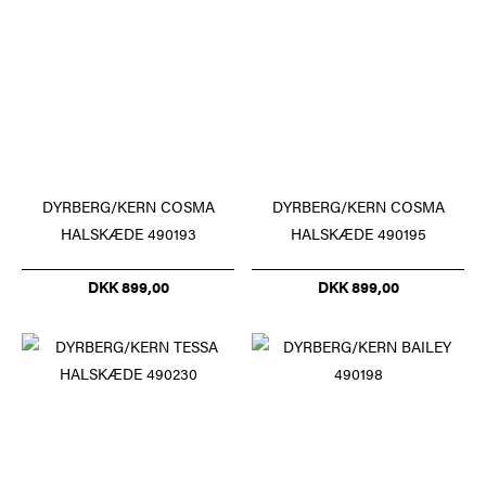
DYRBERG/KERN COSMA
DYRBERG/KERN COSMA
HALSKÆDE 490193
HALSKÆDE 490195
DKK 899,00
DKK 899,00