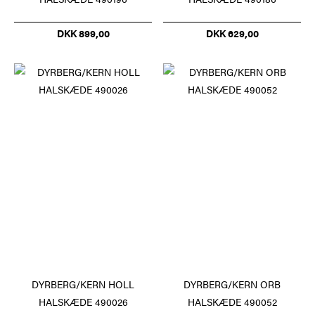
DKK 899,00
DKK 629,00
DYRBERG/KERN HOLL
DYRBERG/KERN ORB
HALSKÆDE 490026
HALSKÆDE 490052