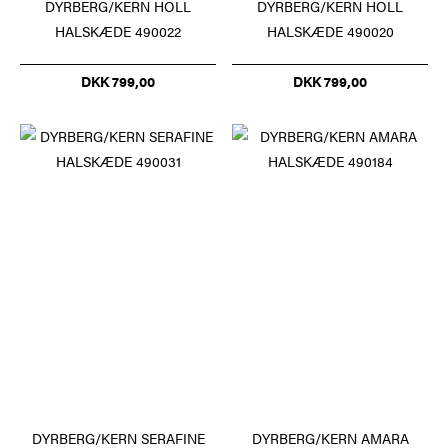
DYRBERG/KERN HOLL
DYRBERG/KERN HOLL
HALSKÆDE 490022
HALSKÆDE 490020
DKK 799,00
DKK 799,00
DYRBERG/KERN SERAFINE
DYRBERG/KERN AMARA