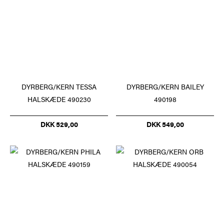
DYRBERG/KERN TESSA
DYRBERG/KERN BAILEY
HALSKÆDE 490230
490198
DKK 529,00
DKK 549,00