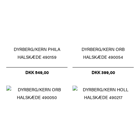
DYRBERG/KERN PHILA
DYRBERG/KERN ORB
HALSKÆDE 490159
HALSKÆDE 490054
DKK 549,00
DKK 399,00