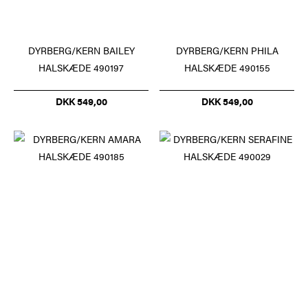
DYRBERG/KERN BAILEY
DYRBERG/KERN PHILA
HALSKÆDE 490197
HALSKÆDE 490155
DKK 549,00
DKK 549,00