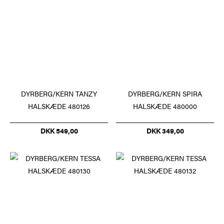
DYRBERG/KERN TANZY
DYRBERG/KERN SPIRA
HALSKÆDE 480126
HALSKÆDE 480000
DKK 549,00
DKK 349,00