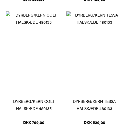
DYRBERG/KERN COLT
DYRBERG/KERN TESSA
HALSKÆDE 480135
HALSKÆDE 480133
DKK 799,00
DKK 529,00