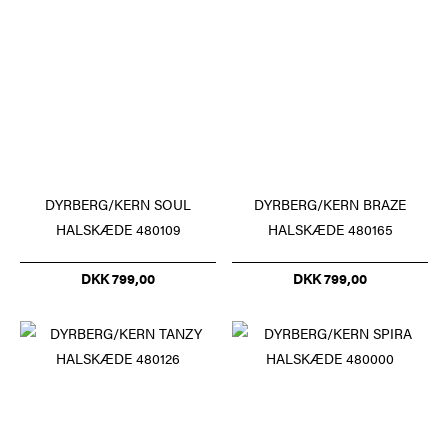
DYRBERG/KERN SOUL
DYRBERG/KERN BRAZE
HALSKÆDE 480109
HALSKÆDE 480165
DKK 799,00
DKK 799,00