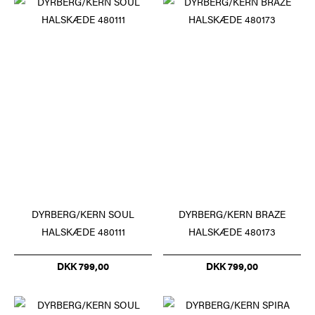
DYRBERG/KERN SOUL
DYRBERG/KERN BRAZE
HALSKÆDE 480111
HALSKÆDE 480173
DKK 799,00
DKK 799,00