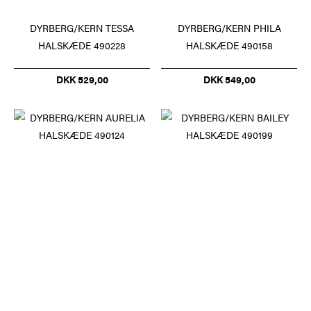
DYRBERG/KERN TESSA
DYRBERG/KERN PHILA
HALSKÆDE 490228
HALSKÆDE 490158
DKK 529,00
DKK 549,00