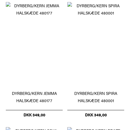
DYRBERG/KERN JEMMA
DYRBERG/KERN SPIRA
HALSKÆDE 480177
HALSKÆDE 480001
DKK 349,00
DKK 349,00