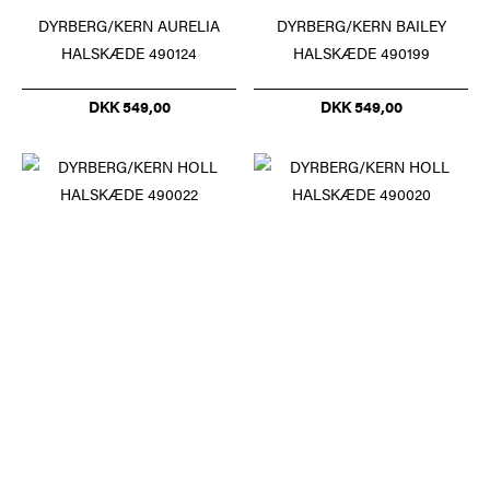
DYRBERG/KERN AURELIA
DYRBERG/KERN BAILEY
HALSKÆDE 490124
HALSKÆDE 490199
DKK 549,00
DKK 549,00