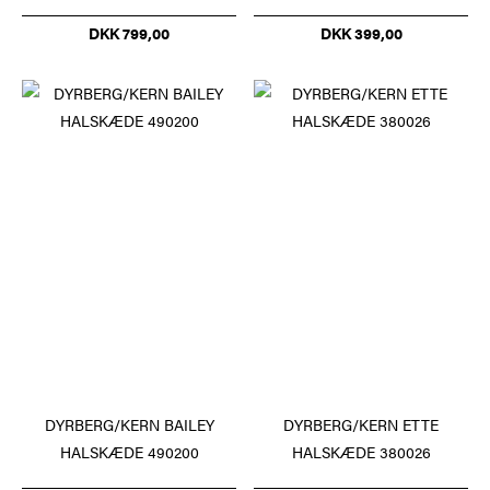
DKK 799,00
DKK 399,00
DYRBERG/KERN BAILEY
DYRBERG/KERN ETTE
HALSKÆDE 490200
HALSKÆDE 380026