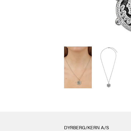
DYRBERG/KERN A/S