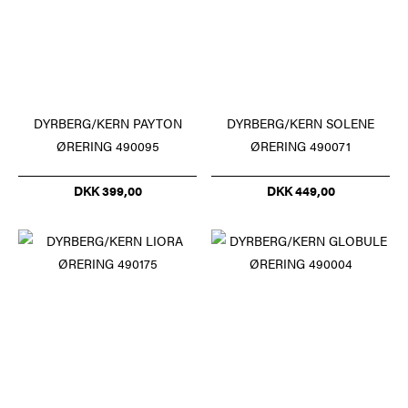
DYRBERG/KERN PAYTON
DYRBERG/KERN SOLENE
ØRERING 490095
ØRERING 490071
DKK 399,00
DKK 449,00