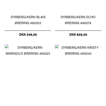
DYRBERG/KERN BLAIS
DYRBERG/KERN ECHO
ØRERING 490203
ØRERING 490079
DKK 349,00
DKK 629,00