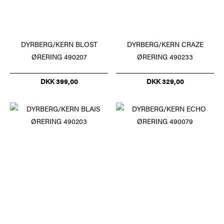
DYRBERG/KERN BLOST
DYRBERG/KERN CRAZE
ØRERING 490207
ØRERING 490233
DKK 399,00
DKK 329,00