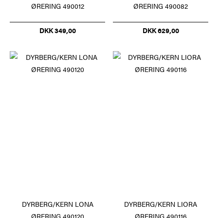
ØRERING 490012
ØRERING 490082
DKK 349,00
DKK 629,00
DYRBERG/KERN LONA
DYRBERG/KERN LIORA
ØRERING 490120
ØRERING 490116