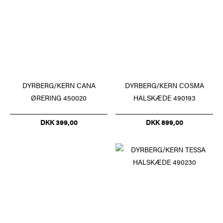
DYRBERG/KERN CANA
DYRBERG/KERN COSMA
ØRERING 450020
HALSKÆDE 490193
DKK 399,00
DKK 899,00