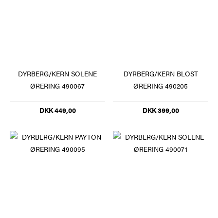
DYRBERG/KERN SOLENE
DYRBERG/KERN BLOST
ØRERING 490067
ØRERING 490205
DKK 449,00
DKK 399,00