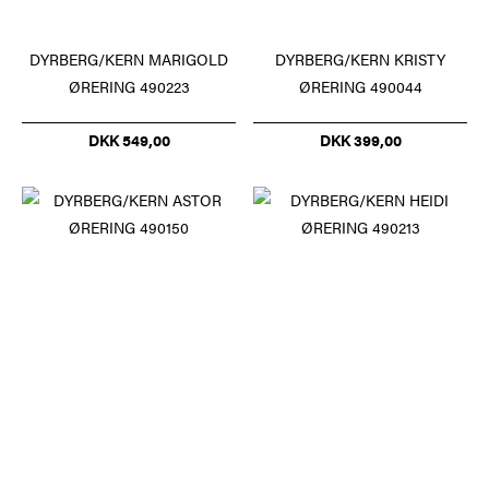
DYRBERG/KERN MARIGOLD
DYRBERG/KERN KRISTY
ØRERING 490223
ØRERING 490044
DKK 549,00
DKK 399,00