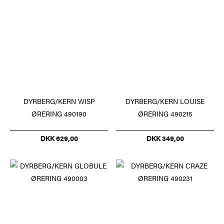
DYRBERG/KERN WISP
DYRBERG/KERN LOUISE
ØRERING 490190
ØRERING 490215
DKK 629,00
DKK 349,00