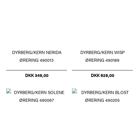
DYRBERG/KERN NERIDA
DYRBERG/KERN WISP
ØRERING 490013
ØRERING 490189
DKK 349,00
DKK 629,00