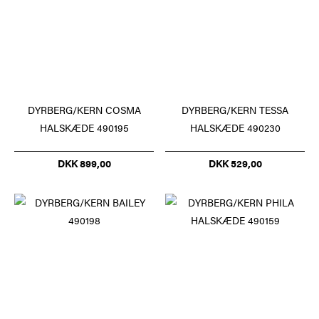
DYRBERG/KERN COSMA
DYRBERG/KERN TESSA
HALSKÆDE 490195
HALSKÆDE 490230
DKK 899,00
DKK 529,00