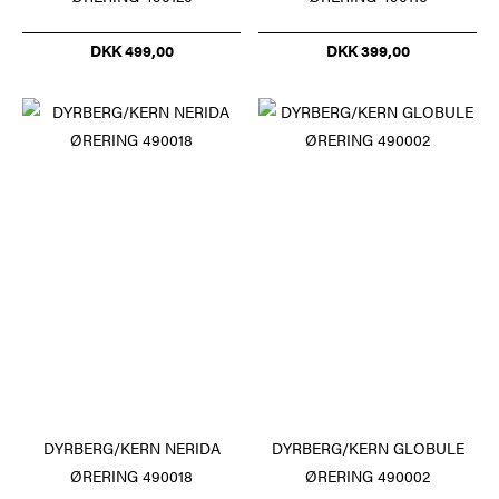
DKK 499,00
DKK 399,00
DYRBERG/KERN NERIDA
DYRBERG/KERN GLOBULE
ØRERING 490018
ØRERING 490002