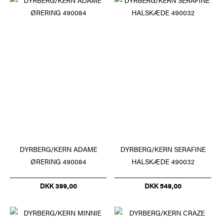
DYRBERG/KERN ADAME
DYRBERG/KERN SERAFINE
ØRERING 490084
HALSKÆDE 490032
DKK 399,00
DKK 549,00