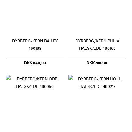
DYRBERG/KERN BAILEY
DYRBERG/KERN PHILA
490198
HALSKÆDE 490159
DKK 549,00
DKK 549,00