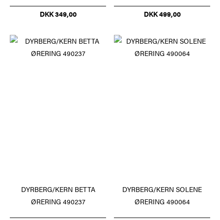
DKK 349,00
DKK 499,00
DYRBERG/KERN BETTA
DYRBERG/KERN SOLENE
ØRERING 490237
ØRERING 490064