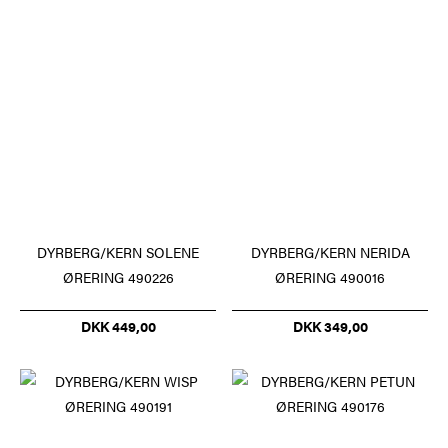
DYRBERG/KERN SOLENE
DYRBERG/KERN NERIDA
ØRERING 490226
ØRERING 490016
DKK 449,00
DKK 349,00