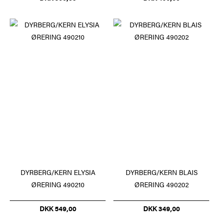
DYRBERG/KERN ELYSIA
DYRBERG/KERN BLAIS
ØRERING 490210
ØRERING 490202
DKK 549,00
DKK 349,00