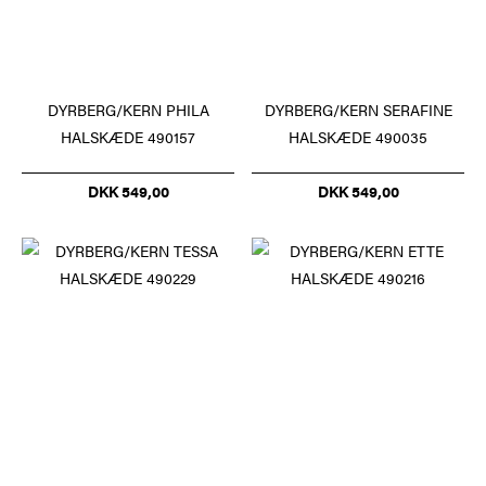
DYRBERG/KERN PHILA
DYRBERG/KERN SERAFINE
HALSKÆDE 490157
HALSKÆDE 490035
DKK 549,00
DKK 549,00