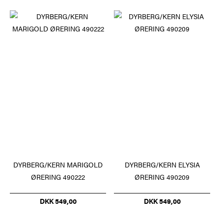
DYRBERG/KERN MARIGOLD
DYRBERG/KERN ELYSIA
ØRERING 490222
ØRERING 490209
DKK 549,00
DKK 549,00