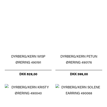
DYRBERG/KERN WISP
DYRBERG/KERN PETUN
ØRERING 490191
ØRERING 490176
DKK 629,00
DKK 399,00