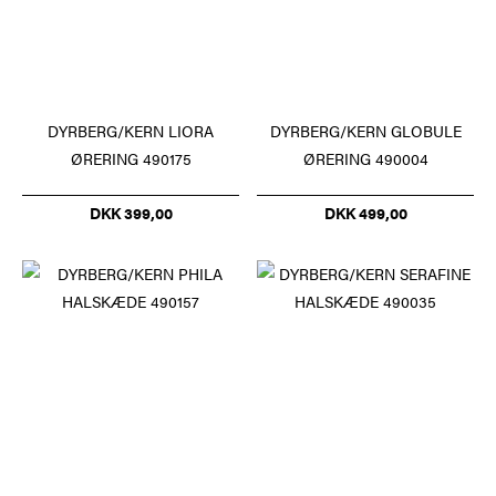
DYRBERG/KERN LIORA
DYRBERG/KERN GLOBULE
ØRERING 490175
ØRERING 490004
DKK 399,00
DKK 499,00