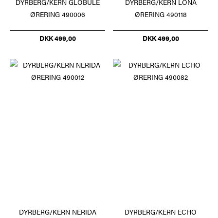
DYRBERG/KERN GLOBULE
DYRBERG/KERN LONA
ØRERING 490006
ØRERING 490118
DKK 499,00
DKK 499,00
DYRBERG/KERN NERIDA
DYRBERG/KERN ECHO