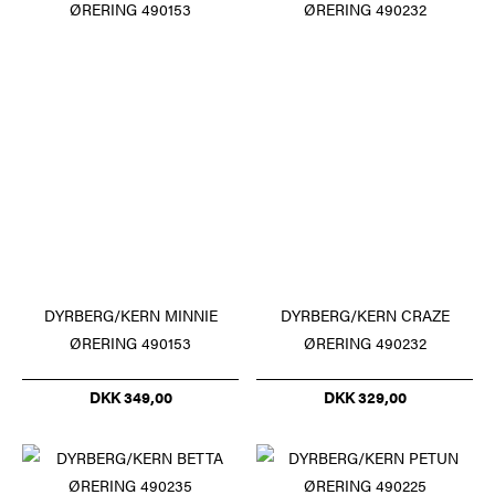
DYRBERG/KERN MINNIE
DYRBERG/KERN CRAZE
ØRERING 490153
ØRERING 490232
DKK 349,00
DKK 329,00