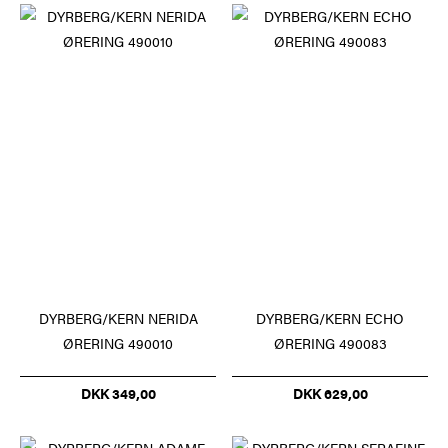
DYRBERG/KERN NERIDA
DYRBERG/KERN ECHO
ØRERING 490010
ØRERING 490083
DKK 349,00
DKK 629,00