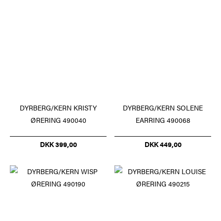
DYRBERG/KERN KRISTY
DYRBERG/KERN SOLENE
ØRERING 490040
EARRING 490068
DKK 399,00
DKK 449,00