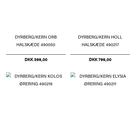
DYRBERG/KERN ORB
DYRBERG/KERN HOLL
HALSKÆDE 490050
HALSKÆDE 490217
DKK 399,00
DKK 799,00