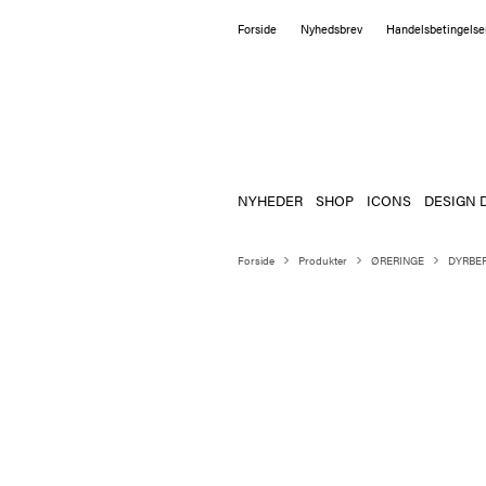
Forside
Nyhedsbrev
Handelsbetingelse
NYHEDER
SHOP
ICONS
DESIGN 
Forside
Produkter
ØRERINGE
DYRBER