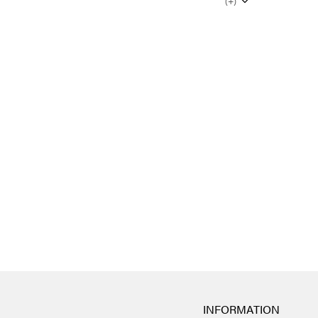
(+)
INFORMATION