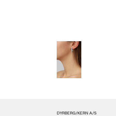
DYRBERG/KERN A/S