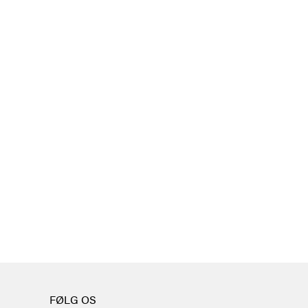
FØLG OS