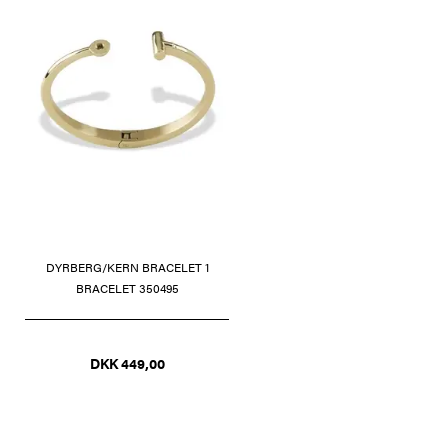
DYRBERG/KERN BRACELET 1
BRACELET 350495
DKK 449,00