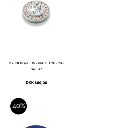
DYRBERG/KERN GRACE TOPPING
343047
DKK 399,00