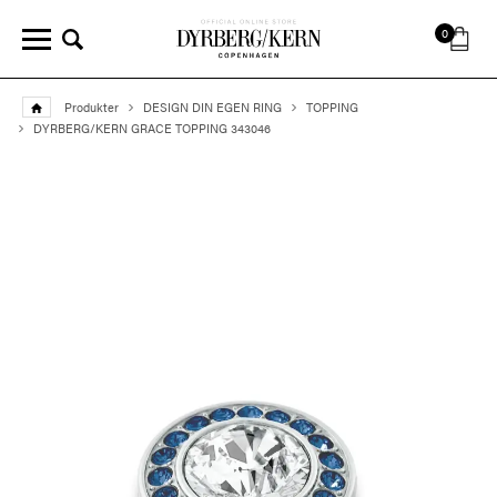
0
Produkter
DESIGN DIN EGEN RING
TOPPING
DYRBERG/KERN GRACE TOPPING 343046