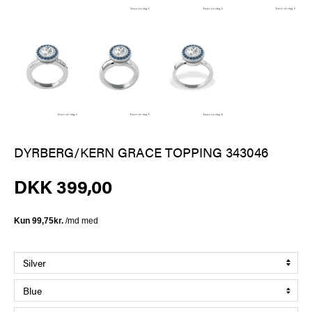
DYRBERG/KERN GRACE TOPPING 343046
DKK 399,00