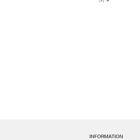
(+)
INFORMATION