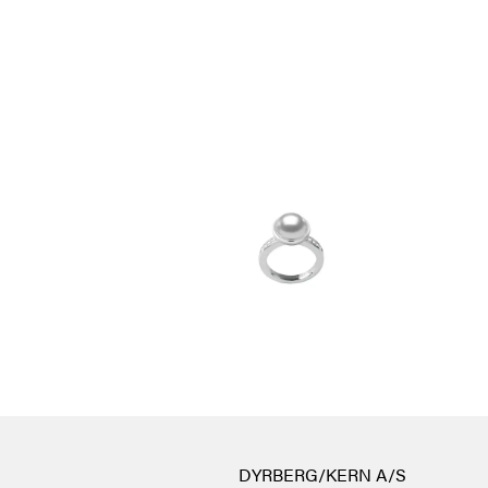
DYRBERG/KERN A/S