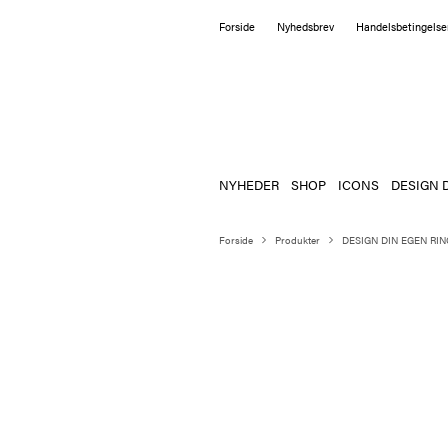
Forside
Nyhedsbrev
Handelsbetingelse
NYHEDER
SHOP
ICONS
DESIGN 
Forside
Produkter
DESIGN DIN EGEN RIN