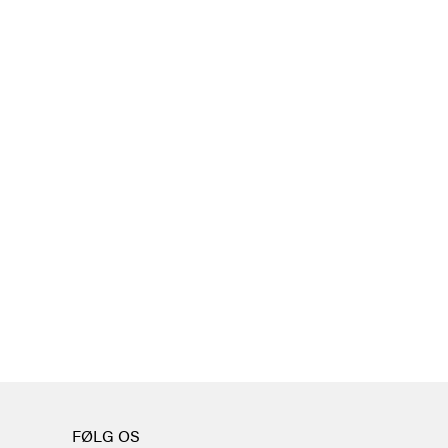
FØLG OS