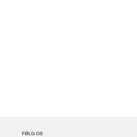
FØLG OS