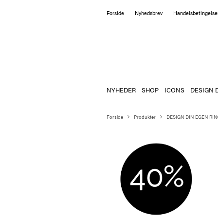
Forside
Nyhedsbrev
Handelsbetingelse
NYHEDER
SHOP
ICONS
DESIGN 
Forside
Produkter
DESIGN DIN EGEN RIN