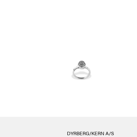
DYRBERG/KERN A/S