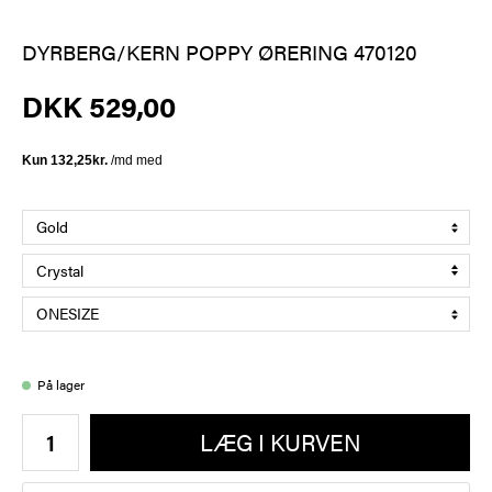
DYRBERG/KERN POPPY ØRERING 470120
DKK 529,00
På lager
LÆG I KURVEN