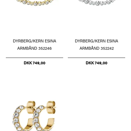
DYRBERG/KERN ESINA
DYRBERG/KERN ESINA
ARMBÅND 352246
ARMBÅND 352242
DKK 749,00
DKK 749,00