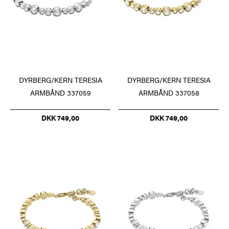
DYRBERG/KERN TERESIA
DYRBERG/KERN TERESIA
ARMBÅND 337059
ARMBÅND 337058
DKK 749,00
DKK 749,00