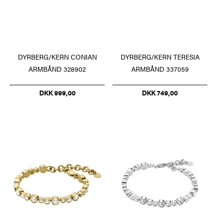
DYRBERG/KERN CONIAN
DYRBERG/KERN TERESIA
ARMBÅND 328902
ARMBÅND 337059
DKK 999,00
DKK 749,00