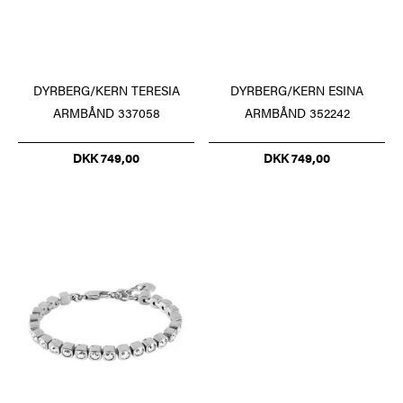
DYRBERG/KERN TERESIA
DYRBERG/KERN ESINA
ARMBÅND 337058
ARMBÅND 352242
DKK 749,00
DKK 749,00