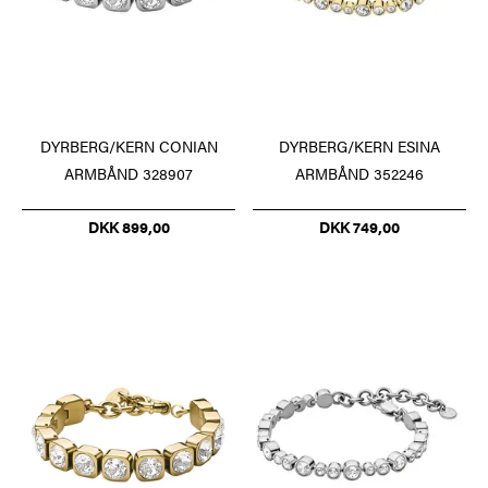
DYRBERG/KERN CONIAN
DYRBERG/KERN ESINA
ARMBÅND 328907
ARMBÅND 352246
DKK 899,00
DKK 749,00