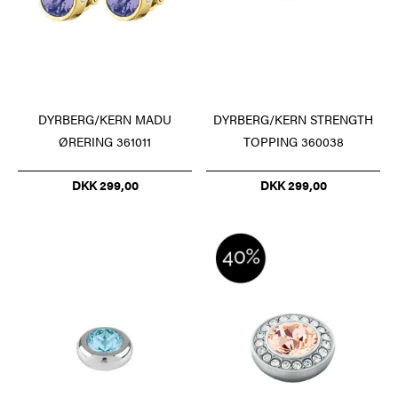
DYRBERG/KERN MADU
DYRBERG/KERN STRENGTH
ØRERING 361011
TOPPING 360038
DKK 299,00
DKK 299,00