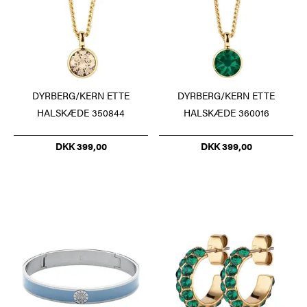
DYRBERG/KERN ETTE
DYRBERG/KERN ETTE
HALSKÆDE 350844
HALSKÆDE 360016
DKK 399,00
DKK 399,00