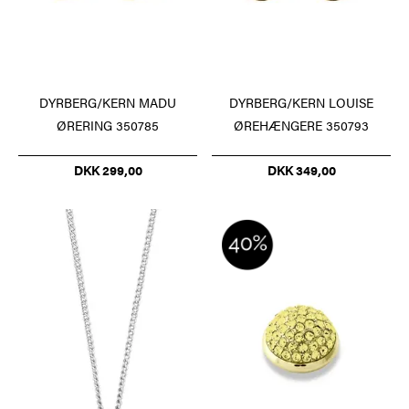
DYRBERG/KERN MADU
DYRBERG/KERN LOUISE
ØRERING 350785
ØREHÆNGERE 350793
DKK 299,00
DKK 349,00