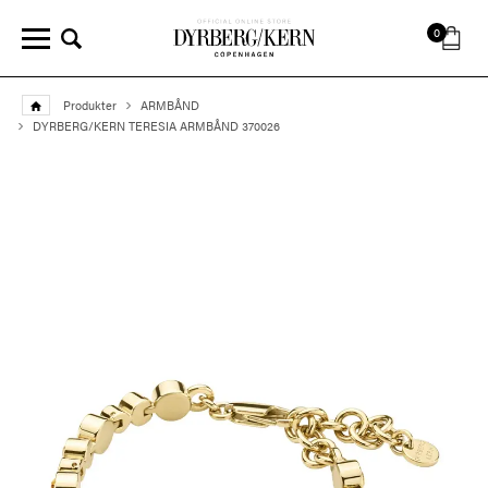
0
Produkter
ARMBÅND
DYRBERG/KERN TERESIA ARMBÅND 370026