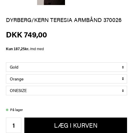
DYRBERG/KERN TERESIA ARMBÅND 370026
DKK 749,00
På lager
LÆG I KURVEN