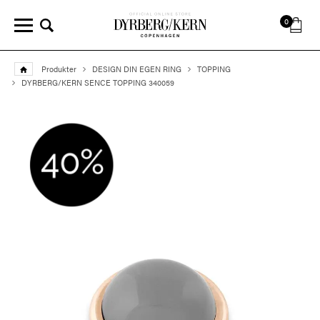
0
Produkter
DESIGN DIN EGEN RING
TOPPING
DYRBERG/KERN SENCE TOPPING 340059