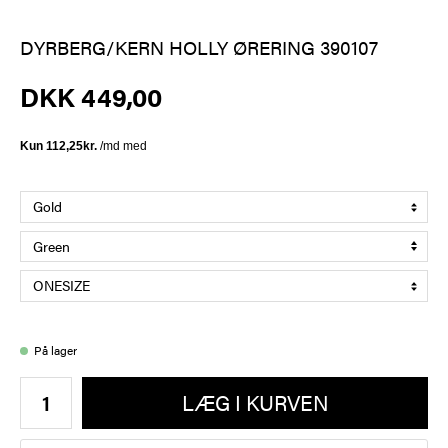
DYRBERG/KERN HOLLY ØRERING 390107
DKK 449,00
På lager
LÆG I KURVEN