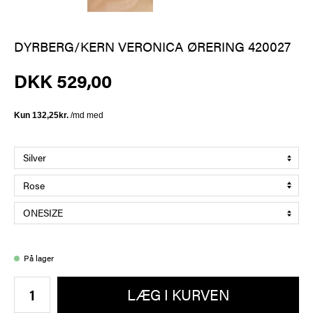
DYRBERG/KERN VERONICA ØRERING 420027
DKK 529,00
På lager
LÆG I KURVEN