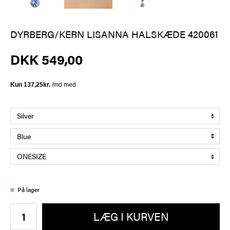
DYRBERG/KERN LISANNA HALSKÆDE 420061
DKK 549,00
På lager
LÆG I KURVEN