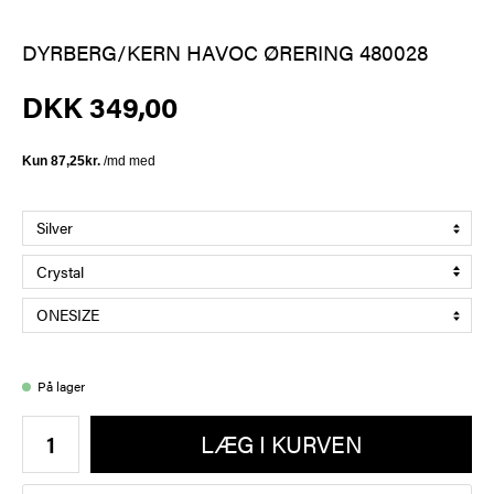
DYRBERG/KERN HAVOC ØRERING 480028
DKK 349,00
På lager
LÆG I KURVEN