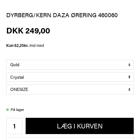
DYRBERG/KERN DAZA ØRERING 460060
DKK 249,00
På lager
LÆG I KURVEN