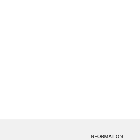
INFORMATION