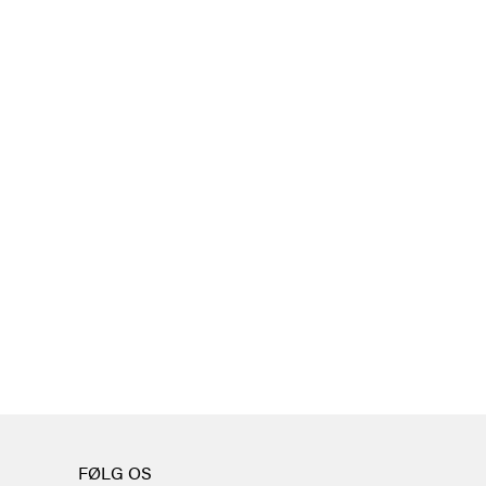
FØLG OS