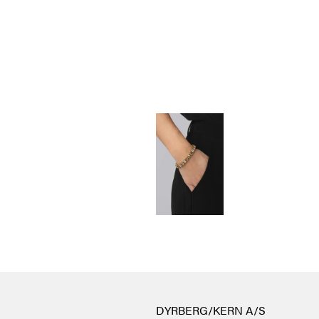
DYRBERG/KERN A/S