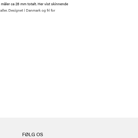
 måler ca 28 mm totalt. Her vist skinnende
aller. Designet i Danmark og fri for
FØLG OS