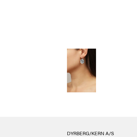
DYRBERG/KERN A/S