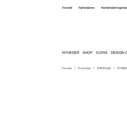
Forside
Nyhedsbrev
Handelsbetingelse
NYHEDER
SHOP
ICONS
DESIGN 
Forside
Produkter
ØRERINGE
DYRBER