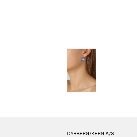
DYRBERG/KERN A/S