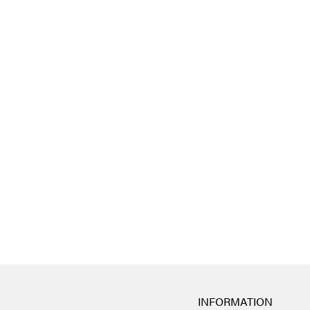
INFORMATION