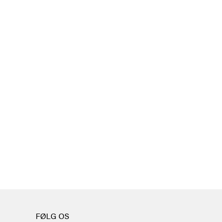
FØLG OS