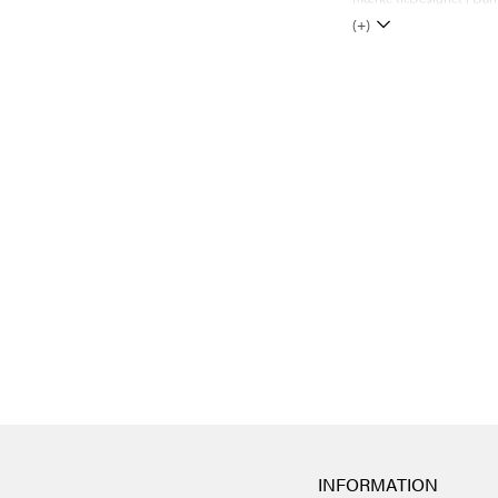
(+)
INFORMATION