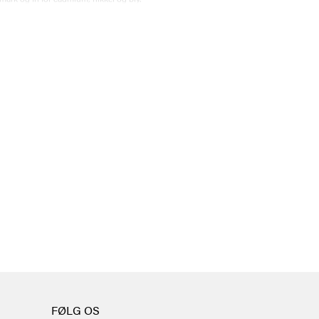
FØLG OS