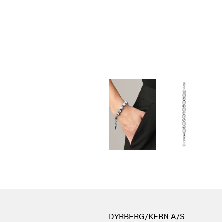
DYRBERG/KERN A/S